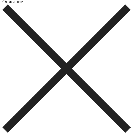
Описание