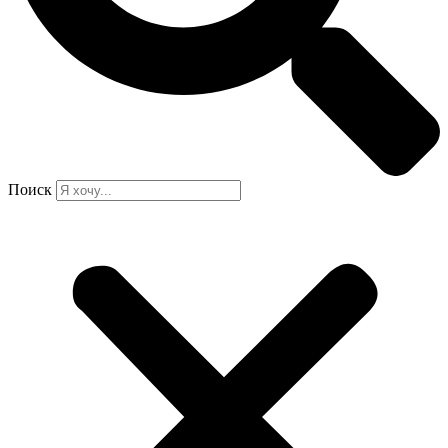
Поиск