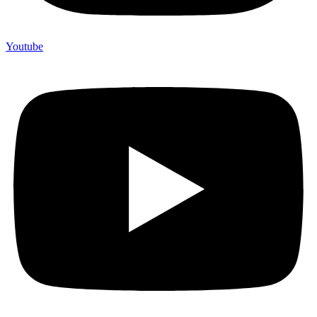
Youtube