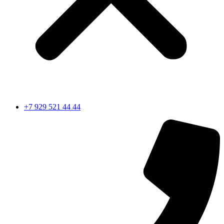
+7 929 521 44 44