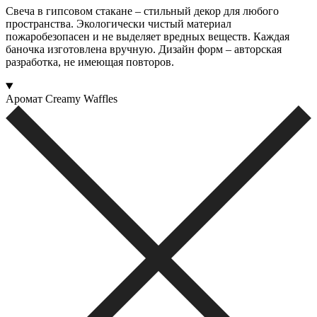
Свеча в гипсовом стакане – стильный декор для любого
пространства. Экологически чистый материал
пожаробезопасен и не выделяет вредных веществ. Каждая
баночка изготовлена вручную. Дизайн форм – авторская
разработка, не имеющая повторов.
Аромат Creamy Waffles