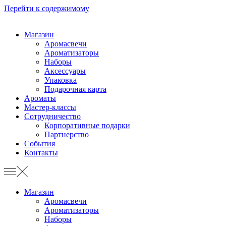
Перейти к содержимому
Магазин
Аромасвечи
Ароматизаторы
Наборы
Аксессуары
Упаковка
Подарочная карта
Ароматы
Мастер-классы
Сотрудничество
Корпоративные подарки
Партнерство
События
Контакты
Магазин
Аромасвечи
Ароматизаторы
Наборы