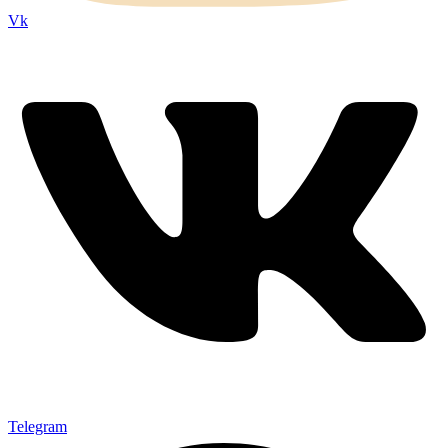
Vk
Telegram