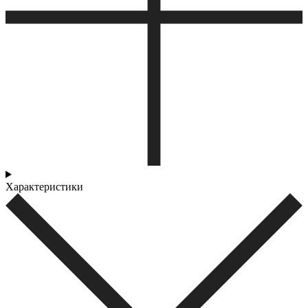
Характеристики