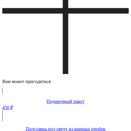
Вам может пригодиться
Подарочный пакет
450
₽
Подставка под свечу из винных пробок