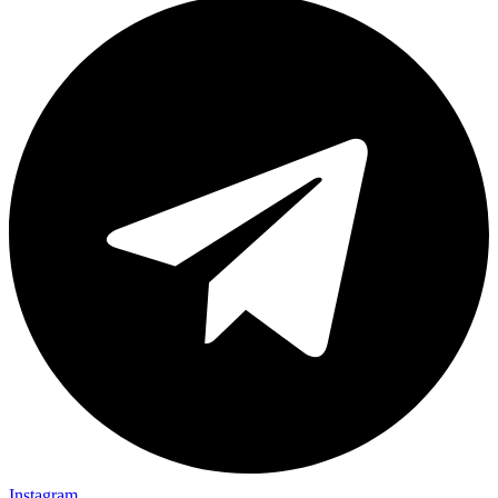
Instagram