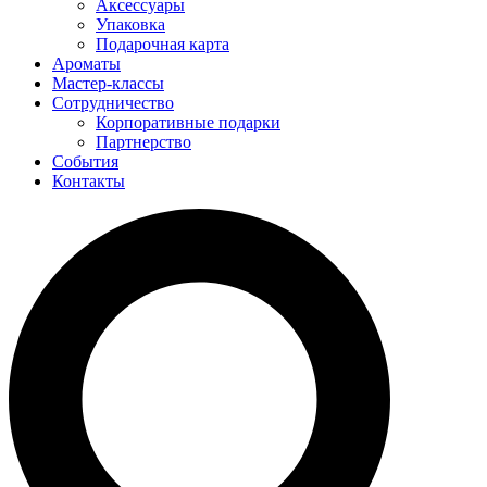
Аксессуары
Упаковка
Подарочная карта
Ароматы
Мастер-классы
Сотрудничество
Корпоративные подарки
Партнерство
События
Контакты