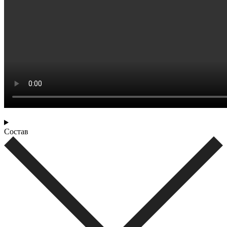
Состав