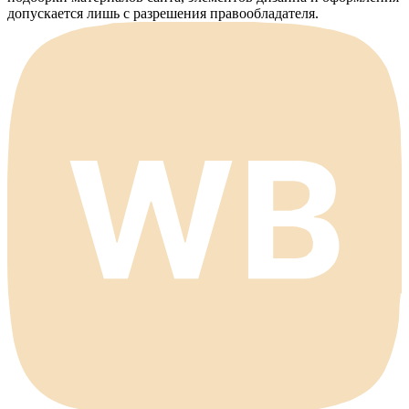
допускается лишь с разрешения правообладателя.